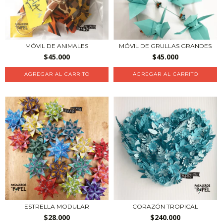
MÓVIL DE ANIMALES
MÓVIL DE GRULLAS GRANDES
$45.000
$45.000
ESTRELLA MODULAR
CORAZÓN TROPICAL
$28.000
$240.000