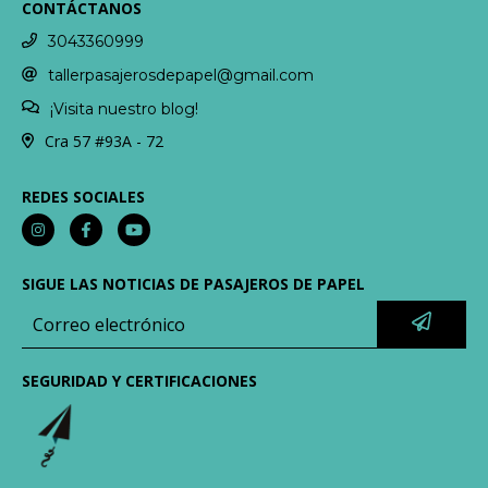
CONTÁCTANOS
3043360999
tallerpasajerosdepapel@gmail.com
¡Visita nuestro blog!
Cra 57 #93A - 72
REDES SOCIALES
SIGUE LAS NOTICIAS DE PASAJEROS DE PAPEL
SEGURIDAD Y CERTIFICACIONES