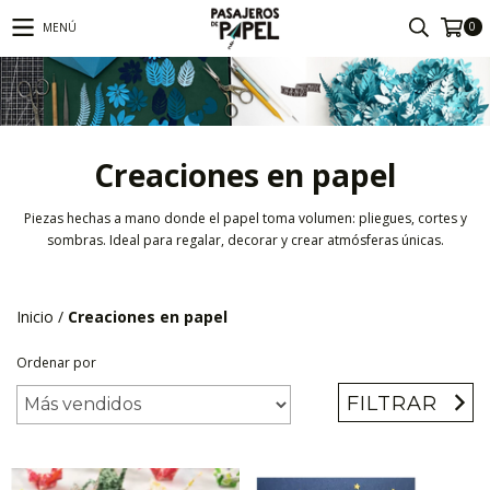
0
MENÚ
Creaciones en papel
Piezas hechas a mano donde el papel toma volumen: pliegues, cortes y
sombras. Ideal para regalar, decorar y crear atmósferas únicas.
Inicio
/
Creaciones en papel
Ordenar por
FILTRAR